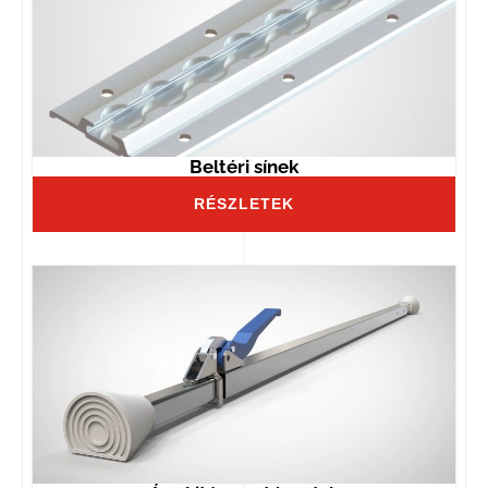
Beltéri sínek
RÉSZLETEK