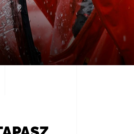
TAPASZ