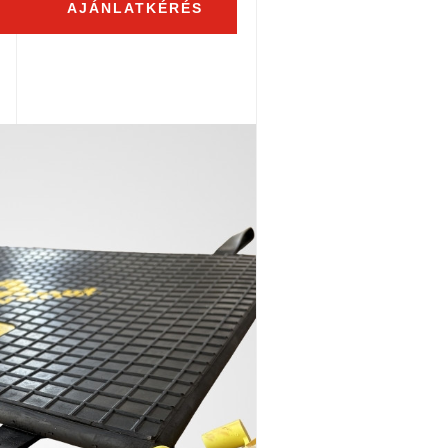
AJÁNLATKÉRÉS