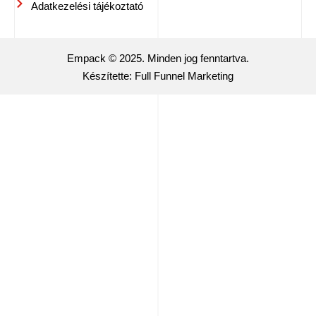
Adatkezelési tájékoztató
Empack © 2025. Minden jog fenntartva.
Készítette: Full Funnel Marketing