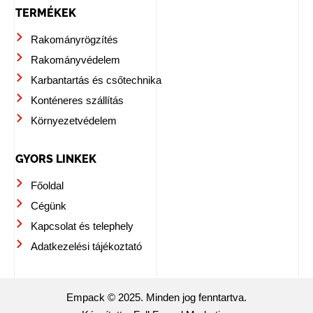
TERMÉKEK
Rakományrögzítés
Rakományvédelem
Karbantartás és csőtechnika
Konténeres szállítás
Környezetvédelem
GYORS LINKEK
Főoldal
Cégünk
Kapcsolat és telephely
Adatkezelési tájékoztató
Empack © 2025. Minden jog fenntartva.