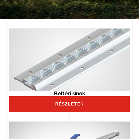
Beltéri sínek
RÉSZLETEK